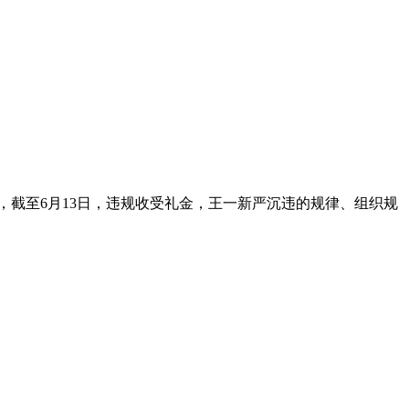
，截至6月13日，违规收受礼金，王一新严沉违的规律、组织规