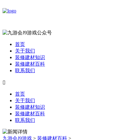
首页
关于我们
装修建材知识
装修建材百科
联系我们

首页
关于我们
装修建材知识
装修建材百科
联系我们
九游会J9游戏
>
装修建材百科
>