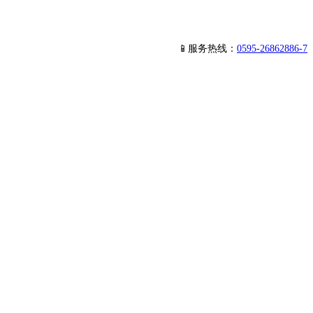
📱服务热线：
0595-26862886-7