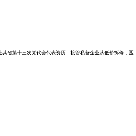
其省第十三次党代会代表资历；接管私营企业从低价拆修，匹